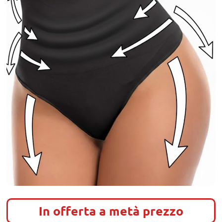
In offerta a metà prezzo