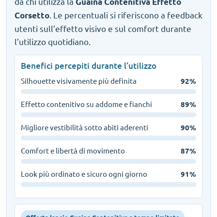
da chi utilizza la
Guaina Contenitiva Effetto
. Le percentuali si riferiscono a feedback
Corsetto
utenti sull’effetto visivo e sul comfort durante
l’utilizzo quotidiano.
Benefici percepiti durante l’utilizzo
Silhouette visivamente più definita
92%
Effetto contenitivo su addome e fianchi
89%
Migliore vestibilità sotto abiti aderenti
90%
Comfort e libertà di movimento
87%
Look più ordinato e sicuro ogni giorno
91%