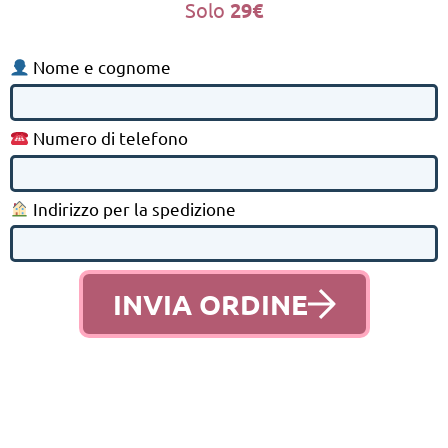
Solo
29€
Nome e cognome
Numero di telefono
Indirizzo per la spedizione
INVIA ORDINE