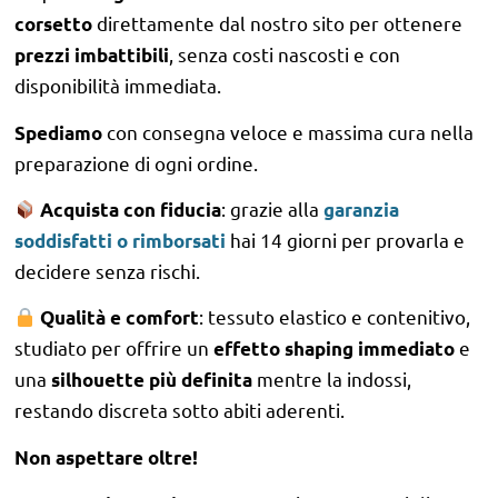
direttamente dal nostro sito per ottenere
corsetto
, senza costi nascosti e con
prezzi imbattibili
disponibilità immediata.
con consegna veloce e massima cura nella
Spediamo
preparazione di ogni ordine.
: grazie alla
Acquista con fiducia
garanzia
hai 14 giorni per provarla e
soddisfatti o rimborsati
decidere senza rischi.
: tessuto elastico e contenitivo,
Qualità e comfort
studiato per offrire un
e
effetto shaping immediato
una
mentre la indossi,
silhouette più definita
restando discreta sotto abiti aderenti.
Non aspettare oltre!