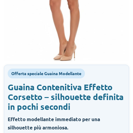
Offerta speciale Guaina Modellante
Guaina Contenitiva Effetto
Corsetto – silhouette definita
in pochi secondi
Effetto modellante immediato per una
silhouette più armoniosa.