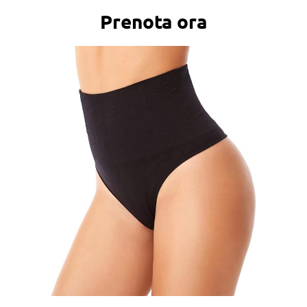
Prenota ora