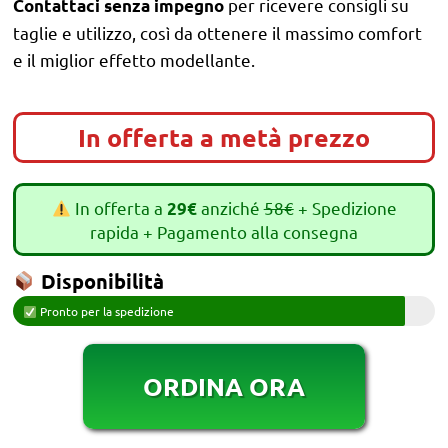
per ricevere consigli su
Contattaci senza impegno
taglie e utilizzo, così da ottenere il massimo comfort
e il miglior effetto modellante.
In offerta a metà prezzo
In offerta a
anziché
58€
+ Spedizione
29€
rapida + Pagamento alla consegna
Disponibilità
Pronto per la spedizione
ORDINA ORA