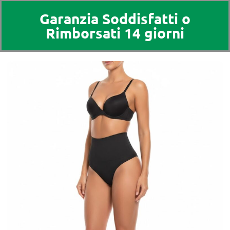
Garanzia Soddisfatti o
Rimborsati 14 giorni