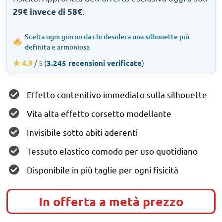
.
29€ invece di 58€
Scelta ogni giorno da chi desidera una silhouette più
definita e armoniosa
★ 4.9
/ 5 (
3.245 recensioni verificate
)
Effetto contenitivo immediato sulla silhouette
Vita alta effetto corsetto modellante
Invisibile sotto abiti aderenti
Tessuto elastico comodo per uso quotidiano
Disponibile in più taglie per ogni fisicità
In offerta a metà prezzo