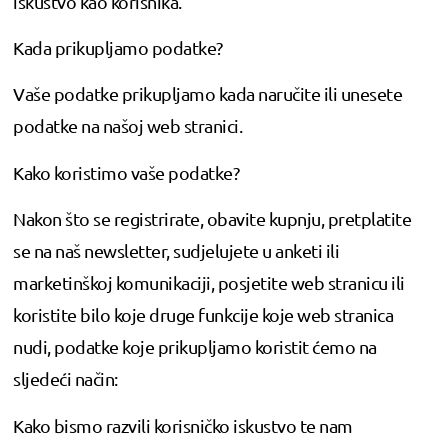
iskustvo kao korisnika.
Kada prikupljamo podatke?
Vaše podatke prikupljamo kada naručite ili unesete
podatke na našoj web stranici.
Kako koristimo vaše podatke?
Nakon što se registrirate, obavite kupnju, pretplatite
se na naš newsletter, sudjelujete u anketi ili
marketinškoj komunikaciji, posjetite web stranicu ili
koristite bilo koje druge funkcije koje web stranica
nudi, podatke koje prikupljamo koristit ćemo na
sljedeći način:
Kako bismo razvili korisničko iskustvo te nam