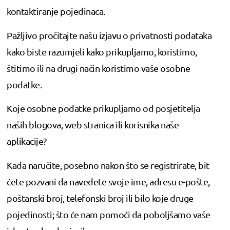
kontaktiranje pojedinaca.
Pažljivo pročitajte našu izjavu o privatnosti podataka
kako biste razumjeli kako prikupljamo, koristimo,
štitimo ili na drugi način koristimo vaše osobne
podatke.
Koje osobne podatke prikupljamo od posjetitelja
naših blogova, web stranica ili korisnika naše
aplikacije?
Kada naručite, posebno nakon što se registrirate, bit
ćete pozvani da navedete svoje ime, adresu e-pošte,
poštanski broj, telefonski broj ili bilo koje druge
pojedinosti; što će nam pomoći da poboljšamo vaše