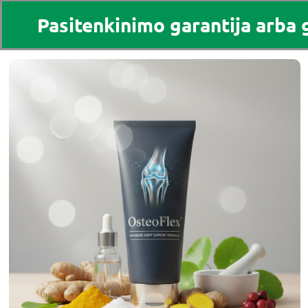
Pasitenkinimo garantija arba 