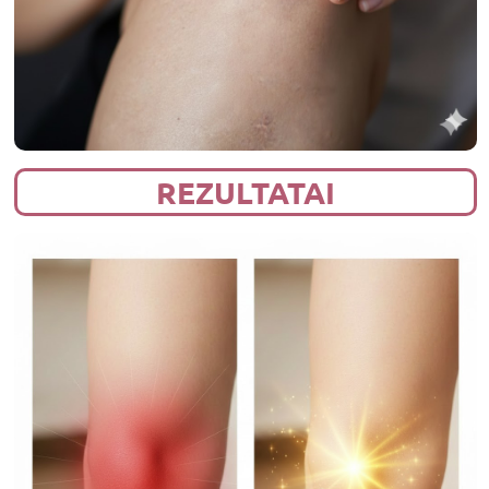
REZULTATAI