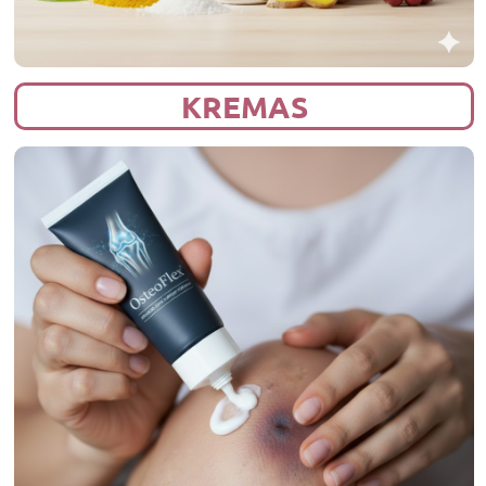
KREMAS