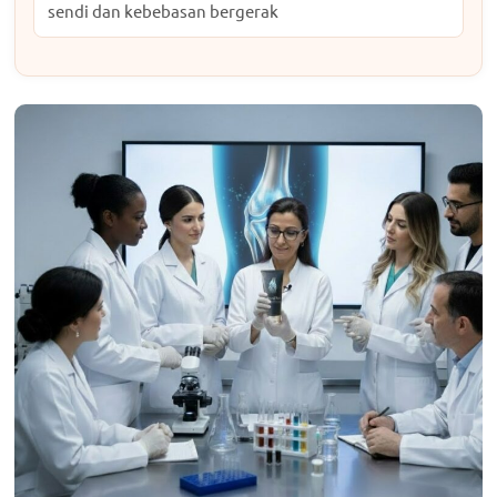
sendi dan kebebasan bergerak