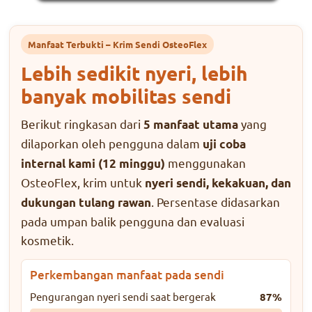
Manfaat Terbukti – Krim Sendi OsteoFlex
Lebih sedikit nyeri, lebih
banyak mobilitas sendi
Berikut ringkasan dari
yang
5 manfaat utama
dilaporkan oleh pengguna dalam
uji coba
menggunakan
internal kami (12 minggu)
OsteoFlex, krim untuk
nyeri sendi, kekakuan, dan
. Persentase didasarkan
dukungan tulang rawan
pada umpan balik pengguna dan evaluasi
kosmetik.
Perkembangan manfaat pada sendi
Pengurangan nyeri sendi saat bergerak
87%