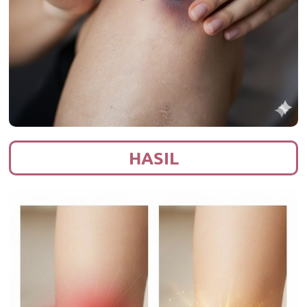
HASIL