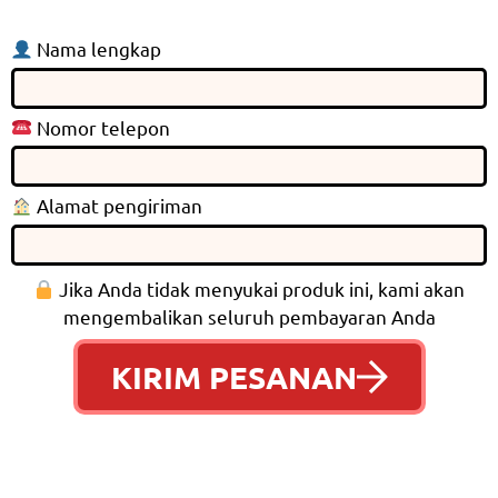
Nama lengkap
Nomor telepon
Alamat pengiriman
Jika Anda tidak menyukai produk ini, kami akan
mengembalikan seluruh pembayaran Anda
KIRIM PESANAN