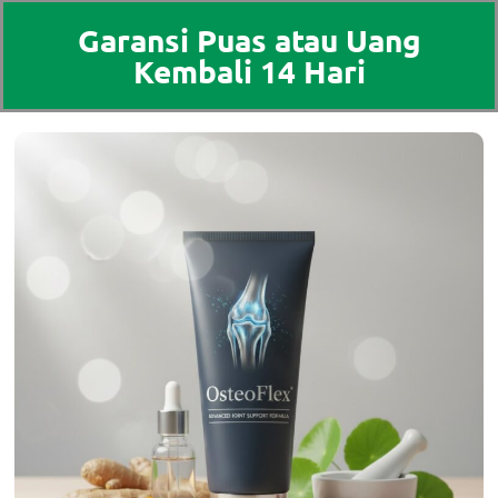
Garansi Puas atau Uang
Kembali 14 Hari