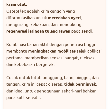
kram otot.
OsteoFlex adalah krim canggih yang
diformulasikan untuk
,
meredakan nyeri
mengurangi kekakuan, dan mendukung
pada sendi.
regenerasi jaringan tulang rawan
Kombinasi bahan aktif dengan penetrasi tinggi
membantu
sejak aplikasi
meningkatkan mobilitas
pertama, memberikan sensasi hangat, rileksasi,
dan kebebasan bergerak.
Cocok untuk lutut, punggung, bahu, pinggul, dan
tangan, krim ini cepat diserap,
,
tidak berminyak
dan ideal untuk penggunaan sehari-hari bahkan
pada kulit sensitif.