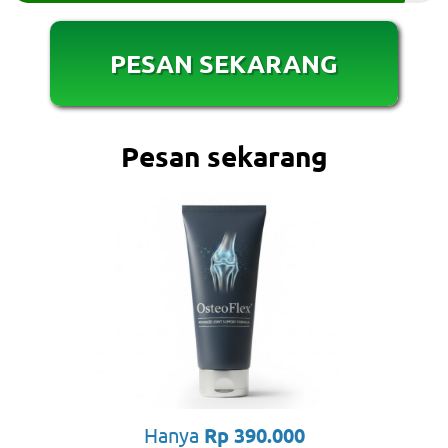
PESAN SEKARANG
Pesan sekarang
Hanya
Rp 390.000