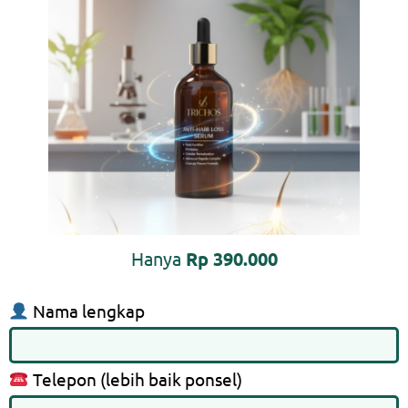
Hanya
Rp 390.000
Nama lengkap
Telepon (lebih baik ponsel)