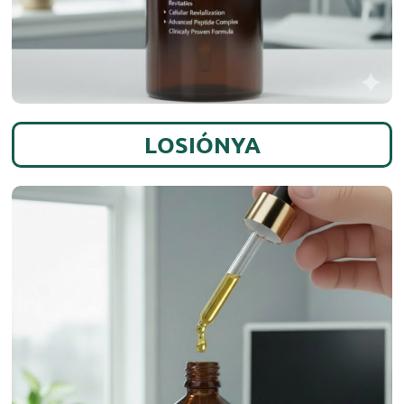
LOSIÓNYA