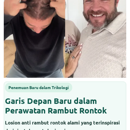
Penemuan Baru dalam Trikologi
Garis Depan Baru dalam
Perawatan Rambut Rontok
Losion anti rambut rontok alami yang terinspirasi