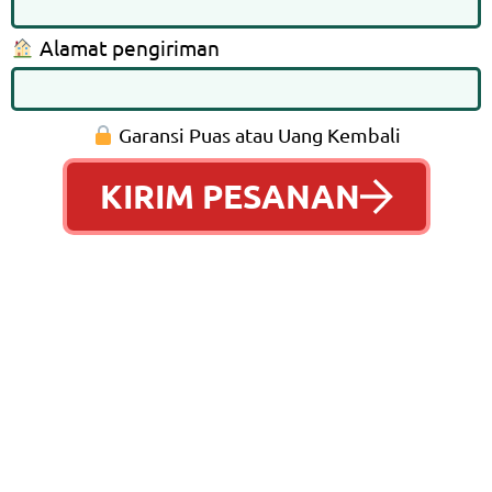
Alamat pengiriman
Garansi Puas atau Uang Kembali
KIRIM PESANAN