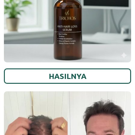
HASILNYA