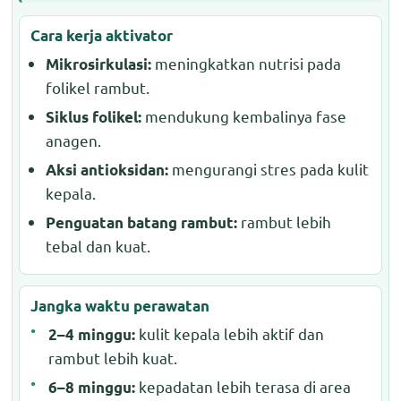
Cara kerja aktivator
meningkatkan nutrisi pada
Mikrosirkulasi:
folikel rambut.
mendukung kembalinya fase
Siklus folikel:
anagen.
mengurangi stres pada kulit
Aksi antioksidan:
kepala.
rambut lebih
Penguatan batang rambut:
tebal dan kuat.
Jangka waktu perawatan
kulit kepala lebih aktif dan
2–4 minggu:
rambut lebih kuat.
kepadatan lebih terasa di area
6–8 minggu: