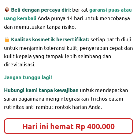
berkat
Beli dengan percaya diri:
garansi puas atau
Anda punya 14 hari untuk mencobanya
uang kembali
dan memutuskan tanpa risiko.
setiap batch diuji
Kualitas kosmetik bersertifikat:
untuk menjamin toleransi kulit, penyerapan cepat dan
kulit kepala yang tampak lebih seimbang dan
direvitalisasi.
Jangan tunggu lagi!
untuk mendapatkan
Hubungi kami tanpa kewajiban
saran bagaimana mengintegrasikan Trichos dalam
rutinitas anti rambut rontok harian Anda.
Hari ini hemat Rp 400.000