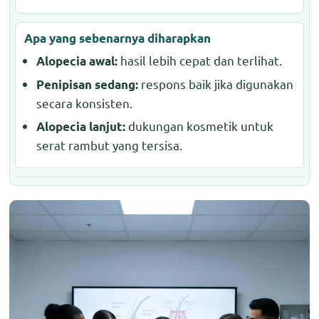
Apa yang sebenarnya diharapkan
hasil lebih cepat dan terlihat.
Alopecia awal:
respons baik jika digunakan
Penipisan sedang:
secara konsisten.
dukungan kosmetik untuk
Alopecia lanjut:
serat rambut yang tersisa.