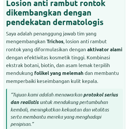
Losion anti rambut rontok
dikembangkan dengan
pendekatan dermatologis
Saya adalah penanggung jawab tim yang
mengembangkan
, losion anti rambut
Trichos
rontok yang diformulasikan dengan
aktivator alami
dengan efektivitas kosmetik tinggi. Kombinasi
ekstrak botani, biotin, dan asam lemak terpilih
mendukung
dan membantu
folikel yang melemah
memperbaiki keseimbangan kulit kepala.
“Tujuan kami adalah menawarkan
protokol serius
untuk mendukung pertumbuhan
dan realistis
kembali, meningkatkan kekuatan dan vitalitas
serta membantu mereka yang menghadapi
penipisan.”