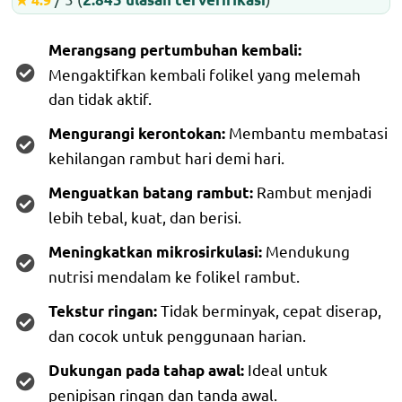
Merangsang pertumbuhan kembali:
Mengaktifkan kembali folikel yang melemah
dan tidak aktif.
Membantu membatasi
Mengurangi kerontokan:
kehilangan rambut hari demi hari.
Rambut menjadi
Menguatkan batang rambut:
lebih tebal, kuat, dan berisi.
Mendukung
Meningkatkan mikrosirkulasi:
nutrisi mendalam ke folikel rambut.
Tidak berminyak, cepat diserap,
Tekstur ringan:
dan cocok untuk penggunaan harian.
Ideal untuk
Dukungan pada tahap awal:
penipisan ringan dan tanda awal.