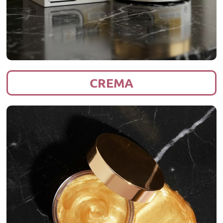
CREMA