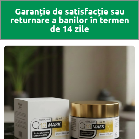
Garanție de satisfacție sau
returnare a banilor în termen
de 14 zile