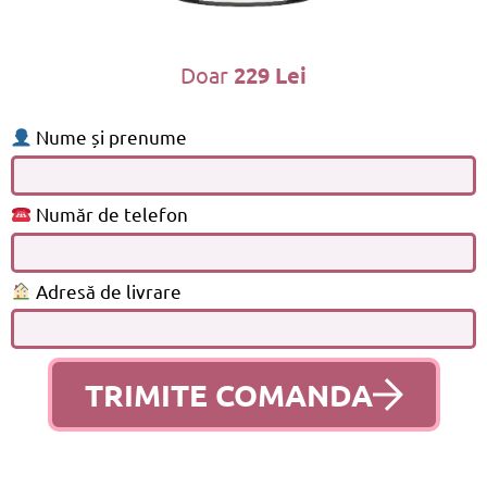
Doar
229 Lei
Nume și prenume
Număr de telefon
Adresă de livrare
TRIMITE COMANDA