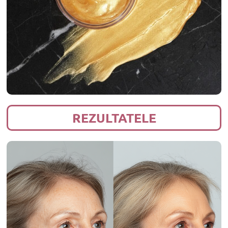
REZULTATELE