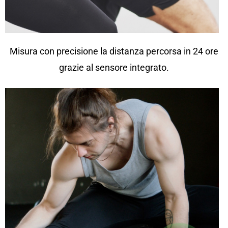
Misura con precisione la distanza percorsa in 24 ore
grazie al sensore integrato.