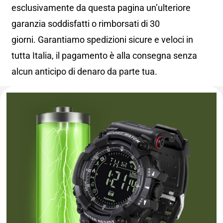
esclusivamente da questa pagina un’ulteriore
garanzia soddisfatti o rimborsati di 30
giorni. Garantiamo spedizioni sicure e veloci in
tutta Italia, il pagamento è alla consegna senza
alcun anticipo di denaro da parte tua.