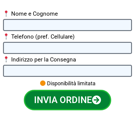
Nome e Cognome
Telefono (pref. Cellulare)
Indirizzo per la Consegna
Disponibilità limitata
INVIA ORDINE