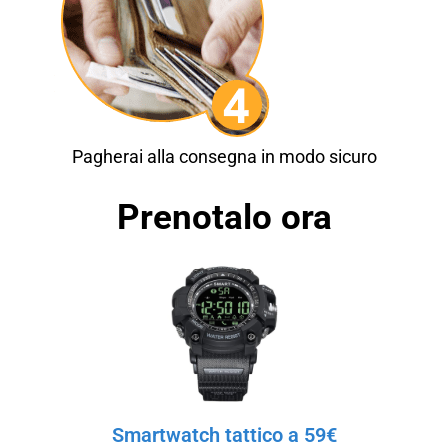
Pagherai alla consegna in modo sicuro
Prenotalo ora
Smartwatch tattico a 59€