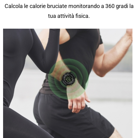
Calcola le calorie bruciate monitorando a 360 gradi la
tua attività fisica.