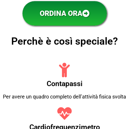
ORDINA ORA
Perchè è così speciale?
Contapassi
Per avere un quadro completo dell’attività fisica svolta
Cardiofrequenzimetro