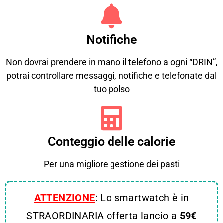
Notifiche
Non dovrai prendere in mano il telefono a ogni “DRIN”,
potrai controllare messaggi, notifiche e telefonate dal
tuo polso
Conteggio delle calorie
Per una migliore gestione dei pasti
ATTENZIONE
: Lo smartwatch è in
STRAORDINARIA offerta lancio a
5
9€