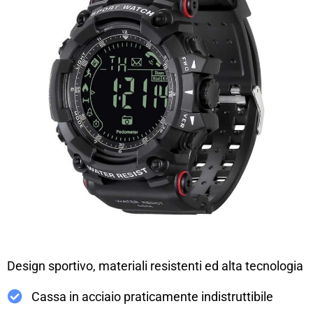
Design sportivo, materiali resistenti ed alta tecnologia
Cassa in acciaio praticamente indistruttibile