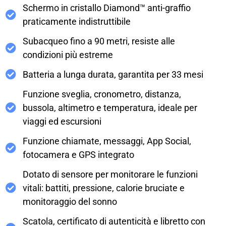
Schermo in cristallo Diamond™ anti-graffio
praticamente indistruttibile
Subacqueo fino a 90 metri, resiste alle
condizioni più estreme
Batteria a lunga durata, garantita per 33 mesi
Funzione sveglia, cronometro, distanza,
bussola, altimetro e temperatura, ideale per
viaggi ed escursioni
Funzione chiamate, messaggi, App Social,
fotocamera e GPS integrato
Dotato di sensore per monitorare le funzioni
vitali: battiti, pressione, calorie bruciate e
monitoraggio del sonno
Scatola, certificato di autenticità e libretto con