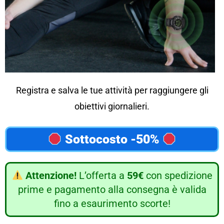
Registra e salva le tue attività per raggiungere gli
obiettivi giornalieri.
Sottocosto -50%
Attenzione!
L’offerta a
59€
con spedizione
prime e pagamento alla consegna è valida
fino a esaurimento scorte!