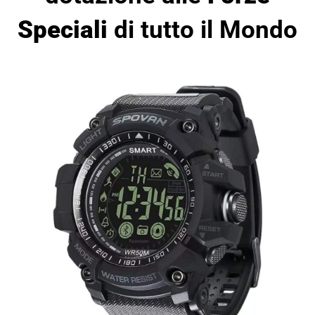
Speciali
di tutto il Mondo