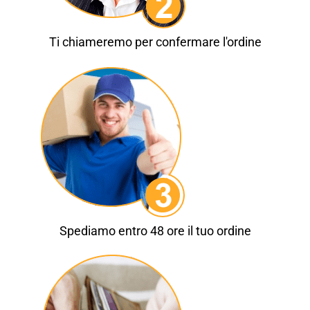
Ti chiameremo per confermare l'ordine
Spediamo entro 48 ore il tuo ordine