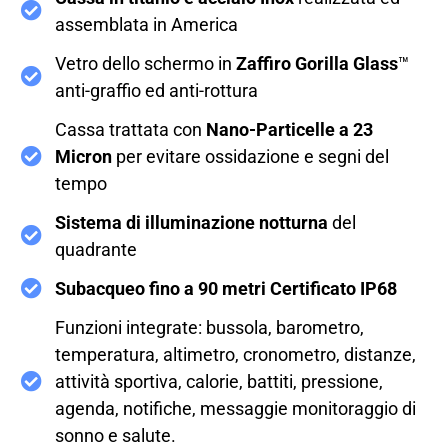
assemblata in America
Vetro dello schermo in
Zaffiro Gorilla Glass
™
anti-graffio ed anti-rottura
Cassa trattata con
Nano-Particelle a 23
Micron
per evitare ossidazione e segni del
tempo
Sistema di illuminazione notturna
del
quadrante
Subacqueo fino a 90 metri Certificato IP68
Funzioni integrate: bussola, barometro,
temperatura, altimetro, cronometro, distanze,
attività sportiva, calorie, battiti, pressione,
agenda, notifiche, messaggie monitoraggio di
sonno e salute.