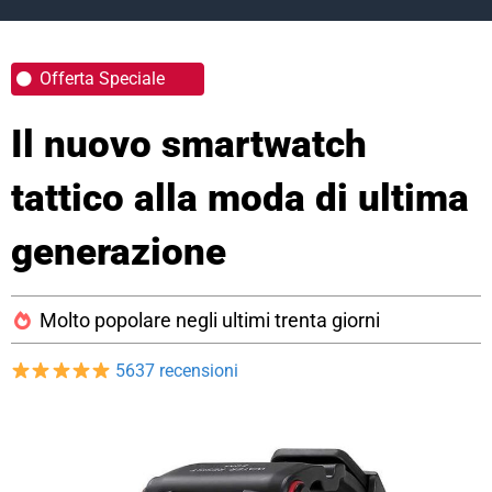
Offerta Speciale
Il nuovo smartwatch
tattico alla moda di ultima
generazione
Molto popolare negli ultimi trenta giorni
5637 recensioni