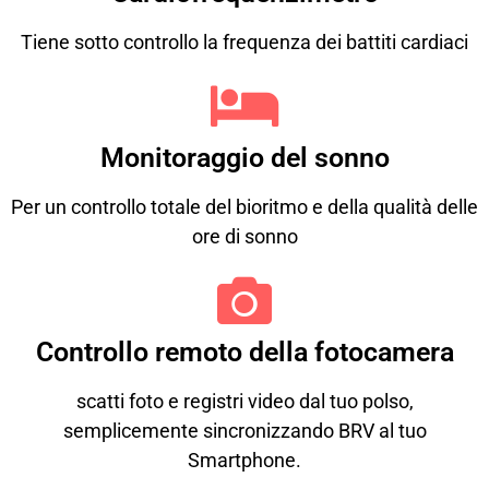
Tiene sotto controllo la frequenza dei battiti cardiaci
Monitoraggio del sonno
Per un controllo totale del bioritmo e della qualità delle
ore di sonno
Controllo remoto della fotocamera
scatti foto e registri video dal tuo polso,
semplicemente sincronizzando BRV al tuo
Smartphone.