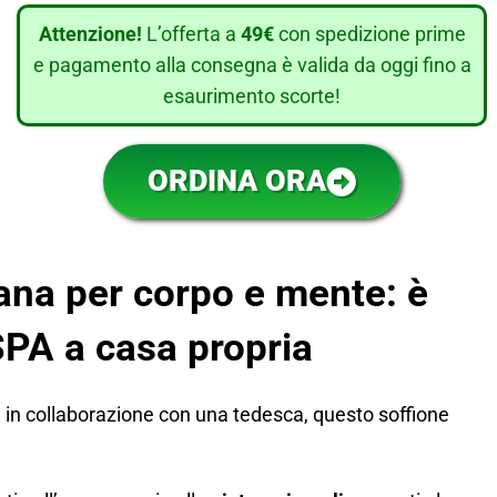
Attenzione!
L’offerta a
49€
con spedizione prime
e pagamento alla consegna è valida da oggi fino a
esaurimento scorte!
ORDINA ORA
ana per corpo e mente: è
PA a casa propria
a
in collaborazione con una tedesca, questo soffione