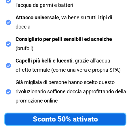
l'acqua da germi e batteri
Attacco universale
, va bene su tutti i tipi di
doccia
Consigliato per pelli sensibili ed acneiche
(brufoli)
Capelli più belli e lucenti
, grazie all'acqua
effetto termale (come una vera e propria SPA)
Già migliaia di persone hanno scelto questo
rivoluzionario soffione doccia approfittando della
promozione online
Sconto 50% attivato