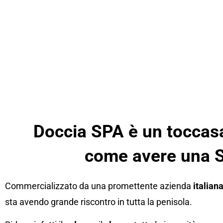
Doccia SPA è un toccas
come avere una S
Commercializzato da una promettente azienda
italian
sta avendo grande riscontro in tutta la penisola.