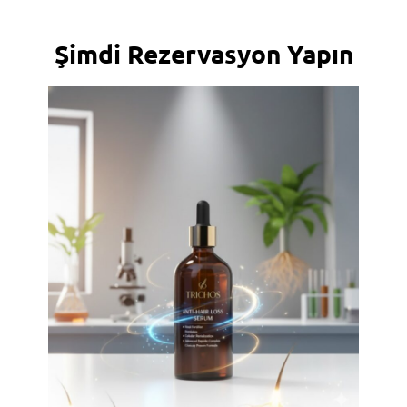
Şimdi Rezervasyon Yapın