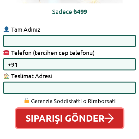
Sadece
₺499
Tam Adınız
Telefon (tercihen cep telefonu)
Teslimat Adresi
Garanzia Soddisfatti o Rimborsati
SIPARIŞI GÖNDER