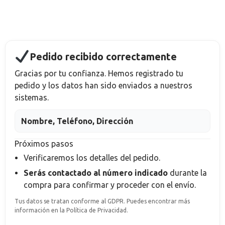
Pedido recibido correctamente
Gracias por tu confianza. Hemos registrado tu
pedido y los datos han sido enviados a nuestros
sistemas.
Nombre, Teléfono, Dirección
Próximos pasos
Verificaremos los detalles del pedido.
Serás contactado al número indicado
durante la
compra
para confirmar y proceder con el envío.
Tus datos se tratan conforme al GDPR. Puedes encontrar más
información en la Política de Privacidad.