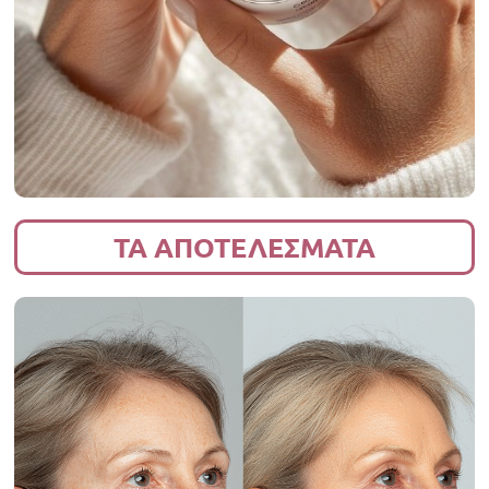
ΤΑ ΑΠΟΤΕΛΕΣΜΑΤΑ