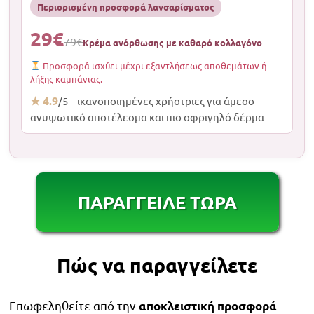
Περιορισμένη προσφορά λανσαρίσματος
29€
79€
Κρέμα ανόρθωσης με καθαρό κολλαγόνο
Προσφορά ισχύει μέχρι εξαντλήσεως αποθεμάτων ή
λήξης καμπάνιας.
★ 4.9
/5 – ικανοποιημένες χρήστριες για άμεσο
ανυψωτικό αποτέλεσμα και πιο σφριγηλό δέρμα
ΠΑΡΑΓΓΕΙΛΕ ΤΩΡΑ
Πώς να παραγγείλετε
Επωφεληθείτε από την
αποκλειστική προσφορά