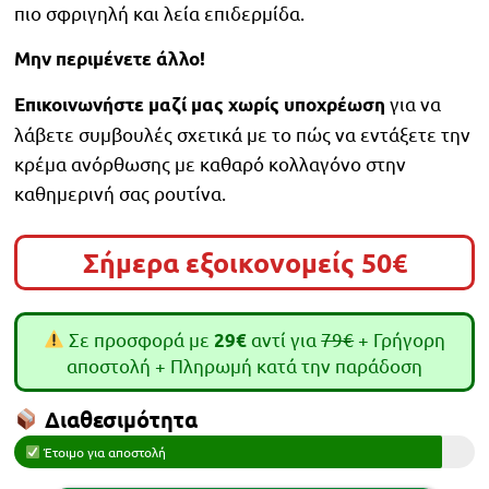
πιο σφριγηλή και λεία επιδερμίδα.
Μην περιμένετε άλλο!
για να
Επικοινωνήστε μαζί μας χωρίς υποχρέωση
λάβετε συμβουλές σχετικά με το πώς να εντάξετε την
κρέμα ανόρθωσης με καθαρό κολλαγόνο στην
καθημερινή σας ρουτίνα.
Σήμερα εξοικονομείς 50€
Σε προσφορά με
αντί για
79€
+ Γρήγορη
29€
αποστολή + Πληρωμή κατά την παράδοση
Διαθεσιμότητα
Έτοιμο για αποστολή