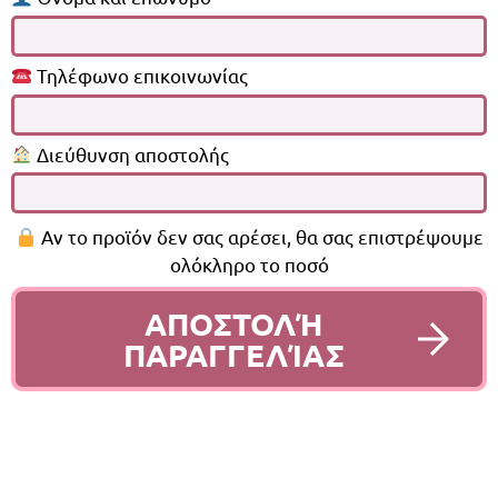
Τηλέφωνο επικοινωνίας
Διεύθυνση αποστολής
Αν το προϊόν δεν σας αρέσει, θα σας επιστρέψουμε
ολόκληρο το ποσό
ΑΠΟΣΤΟΛΉ
ΠΑΡΑΓΓΕΛΊΑΣ