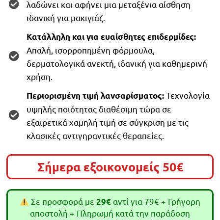
λαδώνει και αφήνει μια μεταξένια αίσθηση
ιδανική για μακιγιάζ.
Κατάλληλη και για ευαίσθητες επιδερμίδες:
Απαλή, ισορροπημένη φόρμουλα,
δερματολογικά ανεκτή, ιδανική για καθημερινή
χρήση.
Τεχνολογία
Περιορισμένη τιμή λανσαρίσματος:
υψηλής ποιότητας διαθέσιμη τώρα σε
εξαιρετικά χαμηλή τιμή σε σύγκριση με τις
κλασικές αντιγηραντικές θεραπείες.
Σήμερα εξοικονομείς 50€
Σε προσφορά με
αντί για
79€
+ Γρήγορη
29€
αποστολή + Πληρωμή κατά την παράδοση