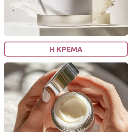
Η ΚΡΕΜΑ