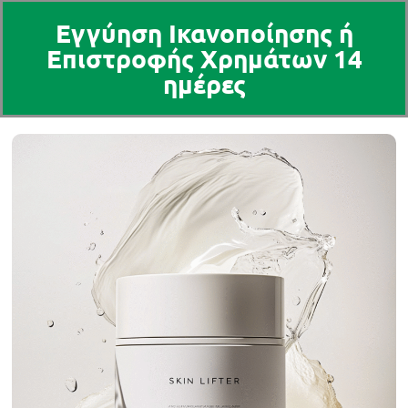
Εγγύηση Ικανοποίησης ή
Επιστροφής Χρημάτων 14
ημέρες