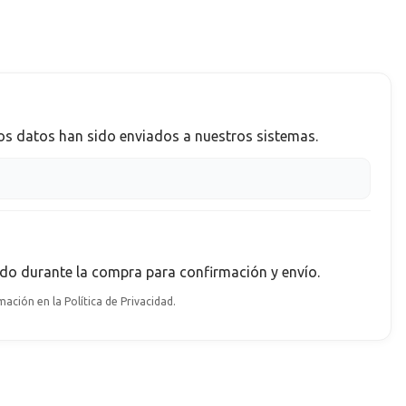
los datos han sido enviados a nuestros sistemas.
do durante la compra
para confirmación y envío.
ción en la Política de Privacidad.