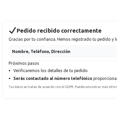
Pedido recibido correctamente
Gracias por tu confianza. Hemos registrado tu pedido y 
Nombre, Teléfono, Dirección
Próximos pasos
Verificaremos los detalles de tu pedido.
Serás contactado al número telefónico
proporciona
Tus datos se tratan de acuerdo con el GDPR. Puedes encontrar más informa