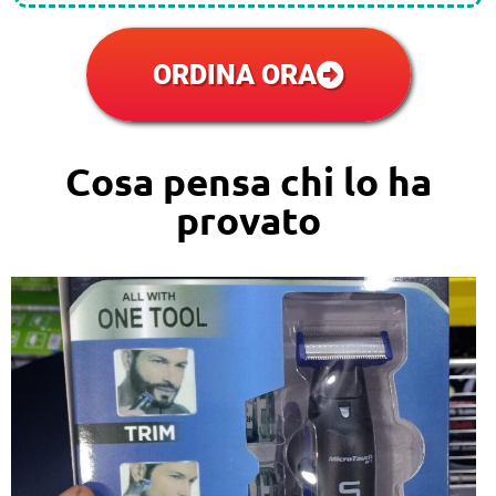
ORDINA ORA
Cosa pensa chi lo ha
provato