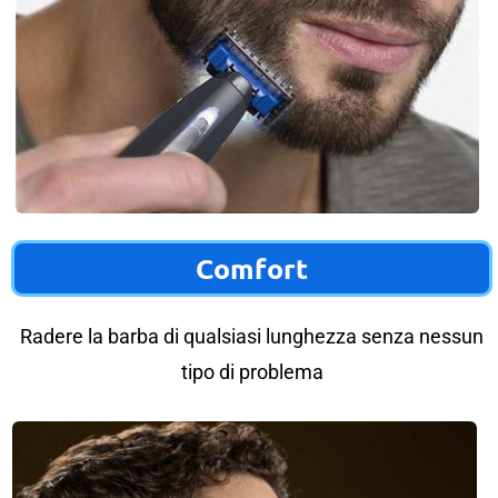
Comfort
Radere la barba di qualsiasi lunghezza senza nessun
tipo di problema