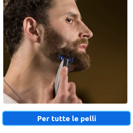
Per tutte le pelli