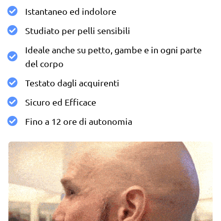
Istantaneo ed indolore
Studiato per pelli sensibili
Ideale anche su petto, gambe e in ogni parte
del corpo
Testato dagli acquirenti
Sicuro ed Efficace
Fino a 12 ore di autonomia