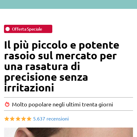
A
Offerta Speciale
Il più piccolo e potente
rasoio sul mercato per
una rasatura di
precisione senza
irritazioni
Molto popolare negli ultimi trenta giorni
5.637 recensioni