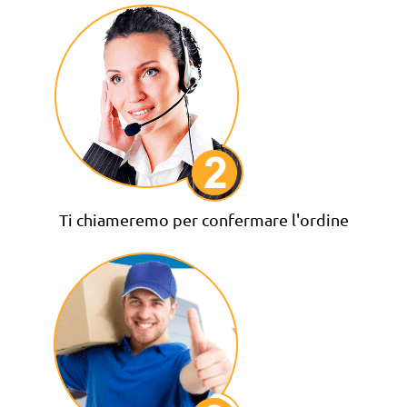
Ti chiameremo per confermare l'ordine