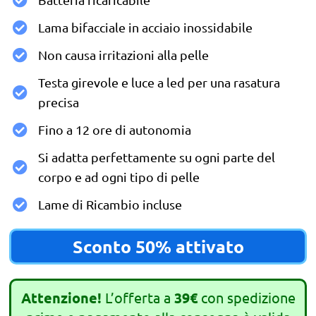
Lama bifacciale in acciaio inossidabile
Non causa irritazioni alla pelle
Testa girevole e luce a led per una rasatura
precisa
Fino a 12 ore di autonomia
Si adatta perfettamente su ogni parte del
corpo e ad ogni tipo di pelle
Lame di Ricambio incluse
Sconto 50% attivato
Attenzione!
L’offerta a
39€
con spedizione