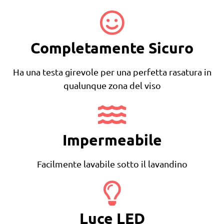
Completamente Sicuro
Ha una testa girevole per una perfetta rasatura in
qualunque zona del viso
Impermeabile
Facilmente lavabile sotto il lavandino
Luce LED