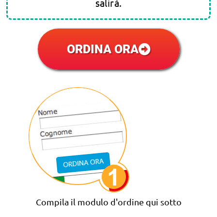
salirà.
ORDINA ORA
Compila il modulo d'ordine qui sotto