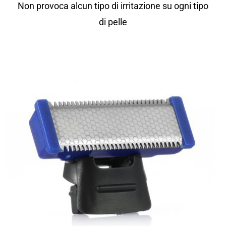
Non provoca alcun tipo di irritazione su ogni tipo
di pelle