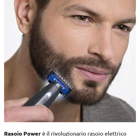
Rasoio Power
è il rivoluzionario rasoio elettrico