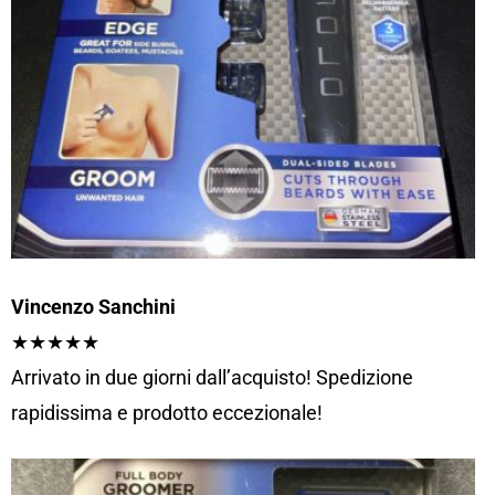
Vincenzo Sanchini
★★★★★
Arrivato in due giorni dall’acquisto! Spedizione
rapidissima e prodotto eccezionale!