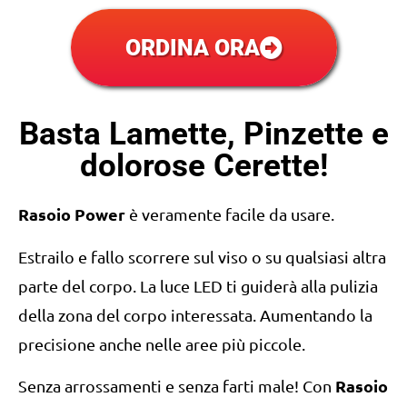
ORDINA ORA
Basta Lamette, Pinzette e
dolorose Cerette!
Rasoio Power
è veramente facile da usare.
Estrailo e fallo scorrere sul viso o su qualsiasi altra
parte del corpo. La luce LED ti guiderà alla pulizia
della zona del corpo interessata. Aumentando la
precisione anche nelle aree più piccole.
Rasoio
Senza arrossamenti e senza farti male! Con