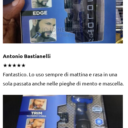
Antonio Bastianelli
★★★★★
Fantastico. Lo uso sempre di mattina e rasa in una
sola passata anche nelle pieghe di mento e mascella.