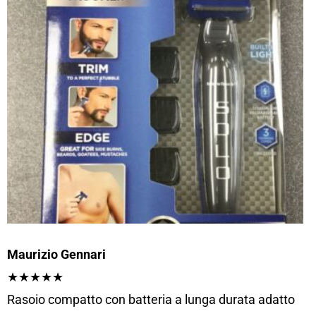
Maurizio Gennari
★★★★★
Rasoio compatto con batteria a lunga durata adatto