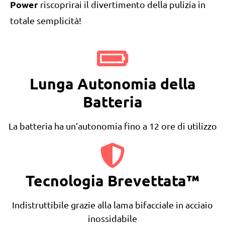
Power
riscoprirai il divertimento della pulizia in
totale semplicità!
Lunga Autonomia della
Batteria
La batteria ha un’autonomia fino a 12 ore di utilizzo
Tecnologia Brevettata™
Indistruttibile grazie alla lama bifacciale in acciaio
inossidabile