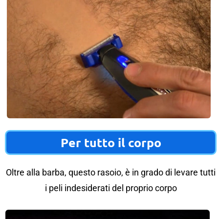
Per tutto il corpo
Oltre alla barba, questo rasoio, è in grado di levare tutti
i peli indesiderati del proprio corpo