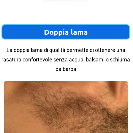
Doppia lama
La doppia lama di qualità permette di ottenere una
rasatura confortevole senza acqua, balsami o schiuma
da barba