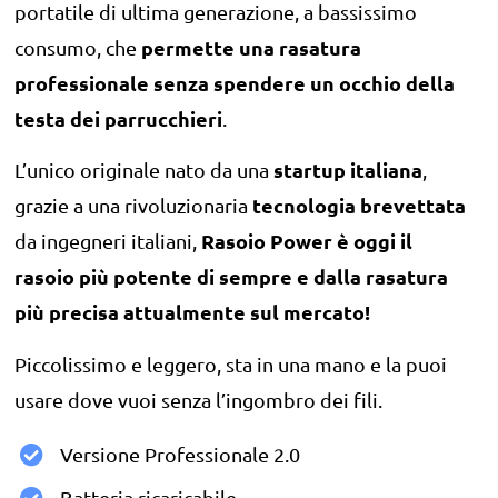
portatile di ultima generazione, a bassissimo
permette una rasatura
consumo, che
professionale senza spendere un occhio della
testa dei parrucchieri
.
startup italiana
L’unico originale nato da una
,
tecnologia brevettata
grazie a una rivoluzionaria
Rasoio Power
è oggi il
da ingegneri italiani,
rasoio più potente di sempre e dalla rasatura
più precisa attualmente sul mercato!
Piccolissimo e leggero, sta in una mano e la puoi
usare dove vuoi senza l’ingombro dei fili.
Versione Professionale 2.0
Batteria ricaricabile