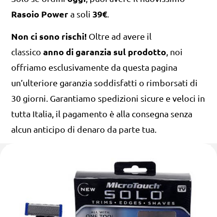
Rasoio Power
39€
a soli
.
Non ci sono rischi!
Oltre ad avere il
anno di garanzia sul prodotto
classico
, noi
offriamo esclusivamente da questa pagina
un’ulteriore garanzia soddisfatti o rimborsati di
30 giorni. Garantiamo spedizioni sicure e veloci in
tutta Italia, il pagamento è alla consegna senza
alcun anticipo di denaro da parte tua.