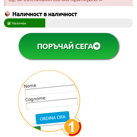
Наличност в наличност
Наличен
ПОРЪЧАЙ СЕГА