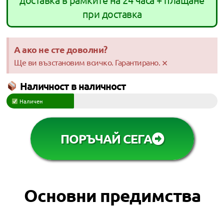
при доставка
А ако не сте доволни?
×
Ще ви възстановим всичко. Гарантирано.
Наличност в наличност
Наличен
ПОРЪЧАЙ СЕГА
Основни предимства