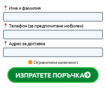
Име и фамилия
Телефон (за предпочитане мобилен)
Адрес за доставка
Ограничена наличност
ИЗПРАТЕТЕ ПОРЪЧКА