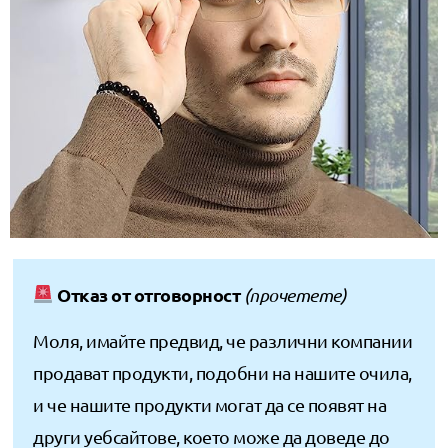
Отказ от отговорност
(прочетете)
Моля, имайте предвид, че различни компании
продават продукти, подобни на нашите очила,
и че нашите продукти могат да се появят на
други уебсайтове, което може да доведе до