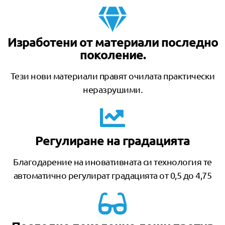
Изработени от материали последно
поколение.
Тези нови материали правят очилата практически
неразрушими.
Регулиране на градацията
Благодарение на иновативната си технология те
автоматично регулират градацията от 0,5 до 4,75