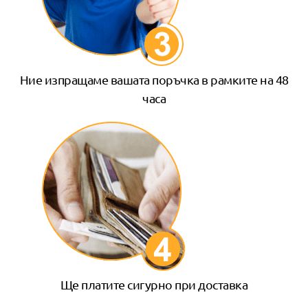
Ние изпращаме вашата поръчка в рамките на 48
часа
Ще платите сигурно при доставка