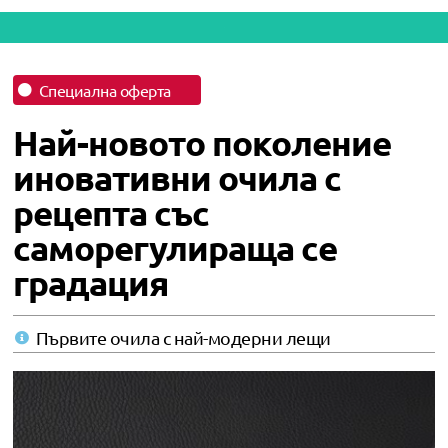
Специална оферта
Най-новото поколение
иновативни очила с
рецепта със
саморегулираща се
градация
Първите очила с най-модерни лещи