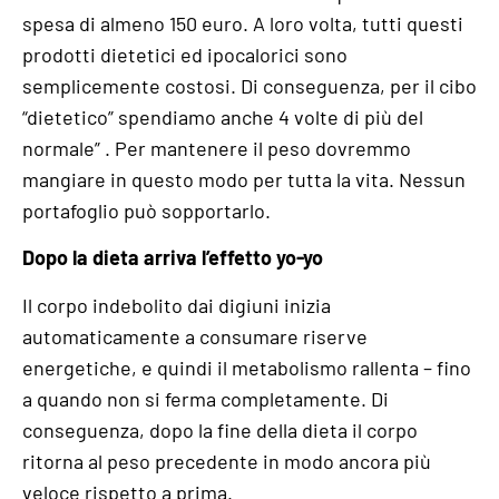
spesa di almeno 150 euro. A loro volta, tutti questi
prodotti dietetici ed ipocalorici sono
semplicemente costosi. Di conseguenza, per il cibo
“dietetico” spendiamo anche 4 volte di più del
normale” . Per mantenere il peso dovremmo
mangiare in questo modo per tutta la vita. Nessun
portafoglio può sopportarlo.
Dopo la dieta arriva l’effetto yo-yo
Il corpo indebolito dai digiuni inizia
automaticamente a consumare riserve
energetiche, e quindi il metabolismo rallenta – fino
a quando non si ferma completamente. Di
conseguenza, dopo la fine della dieta il corpo
ritorna al peso precedente in modo ancora più
veloce rispetto a prima.