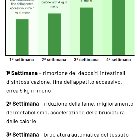
1ª Settimana
– rimozione dei depositi intestinali,
disintossicazione, fine dell’appetito eccessivo,
circa 5 kg in meno
2ª Settimana
– riduzione della fame, miglioramento
del metabolismo, accelerazione della bruciatura
delle calorie
3ª Settimana
– bruciatura automatica del tessuto