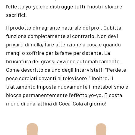
l’effetto yo-yo che distrugge tutti i nostri sforzi e
sacrifici.
Il prodotto dimagrante naturale del prof. Cubitta
funziona completamente al contrario. Non devi
privarti di nulla, fare attenzione a cosa e quando
mangi o soffrire per la fame persistente. La
bruciatura dei grassi avviene automaticamente.
Come descritto da uno degli intervistati: “Perdete
peso sdraiati davanti al televisore!” Inoltre, il
trattamento imposta nuovamente il metabolismo e
blocca permanentemente l’effetto yo-yo. E costa
meno di una lattina di Coca-Cola al giorno!