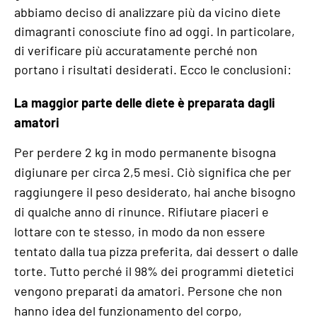
abbiamo deciso di analizzare più da vicino diete
dimagranti conosciute fino ad oggi. In particolare,
di verificare più accuratamente perché non
portano i risultati desiderati. Ecco le conclusioni:
La maggior parte delle diete è preparata dagli
amatori
Per perdere 2 kg in modo permanente bisogna
digiunare per circa 2,5 mesi. Ciò significa che per
raggiungere il peso desiderato, hai anche bisogno
di qualche anno di rinunce. Rifiutare piaceri e
lottare con te stesso, in modo da non essere
tentato dalla tua pizza preferita, dai dessert o dalle
torte. Tutto perché il 98% dei programmi dietetici
vengono preparati da amatori. Persone che non
hanno idea del funzionamento del corpo,