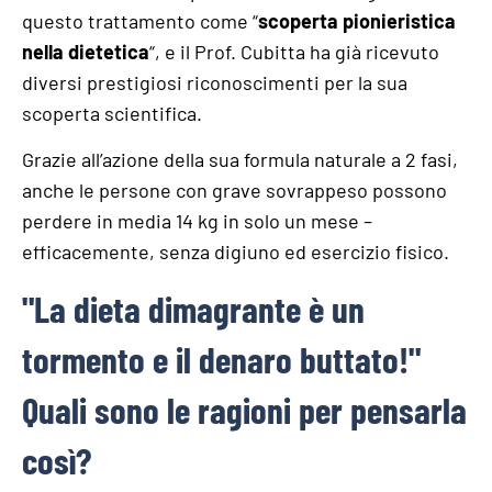
questo trattamento come “
scoperta pionieristica
nella dietetica
“, e il Prof. Cubitta ha già ricevuto
diversi prestigiosi riconoscimenti per la sua
scoperta scientifica.
Grazie all’azione della sua formula naturale a 2 fasi,
anche le persone con grave sovrappeso possono
perdere in media 14 kg in solo un mese –
efficacemente, senza digiuno ed esercizio fisico.
"La dieta dimagrante è un
tormento e il denaro buttato!"
Quali sono le ragioni per pensarla
così?