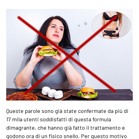
Queste parole sono già state confermate da più di
17 mila utenti soddisfatti di questa formula
dimagrante, che hanno già fatto il trattamento e
godono ora di un fisico snello. Per questo motivo