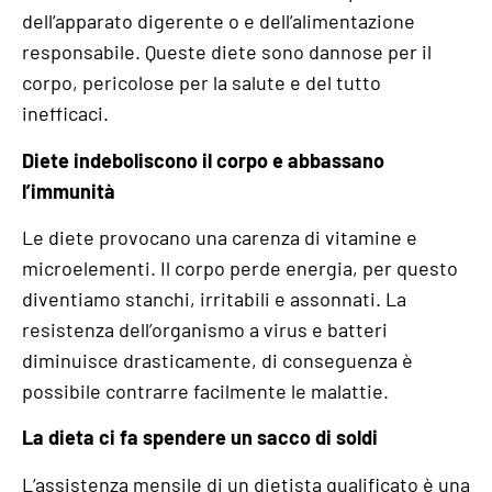
dell’apparato digerente o e dell’alimentazione
responsabile. Queste diete sono dannose per il
corpo, pericolose per la salute e del tutto
inefficaci.
Diete indeboliscono il corpo e abbassano
l’immunità
Le diete provocano una carenza di vitamine e
microelementi. Il corpo perde energia, per questo
diventiamo stanchi, irritabili e assonnati. La
resistenza dell’organismo a virus e batteri
diminuisce drasticamente, di conseguenza è
possibile contrarre facilmente le malattie.
La dieta ci fa spendere un sacco di soldi
L’assistenza mensile di un dietista qualificato è una