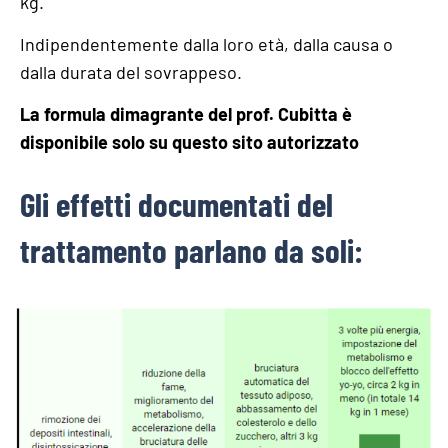
kg.
Indipendentemente dalla loro età, dalla causa o
dalla durata del sovrappeso.
La formula dimagrante del prof. Cubitta è
disponibile solo su questo sito autorizzato
Gli effetti documentati del
trattamento parlano da soli: