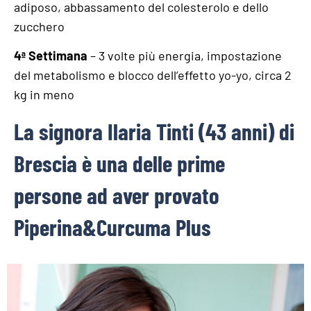
adiposo, abbassamento del colesterolo e dello
zucchero
4ª Settimana
– 3 volte più energia, impostazione
del metabolismo e blocco dell’effetto yo-yo, circa 2
kg in meno
La signora Ilaria Tinti (43 anni) di
Brescia è una delle prime
persone ad aver provato
Piperina&Curcuma Plus