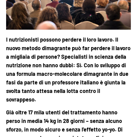
I nutrizionisti possono perdere il loro lavoro. Il
nuovo metodo dimagrante può far perdere il lavoro
a migliaia di persone? Specialisti in scienza della
nutrizione non hanno dubbi: Sì. Con lo sviluppo di
una formula macro-molecolare dimagrante in due
fasi da parte di un professore italiano è giunta la
svolta tanto attesa nella lotta contro il
sovrappeso.
Già ​​oltre 17 mila utenti del trattamento hanno
perso in media 14 kg in 28 giorni – senza alcuno
sforzo, in modo sicuro e senza l’effetto yo-yo. Di