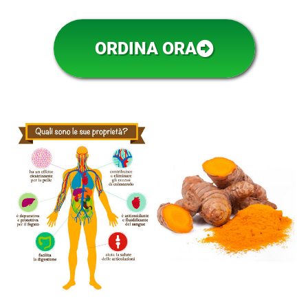
ORDINA ORA