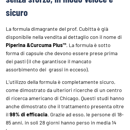
sicuro
La formula dimagrante del prof. Cubitta è già
disponibile nella vendita al dettaglio con il nome di
Piperina &Curcuma Plus
™
. La formula è sotto
forma di capsule che devono essere prese prima
dei pasti (il che garantisce il mancato
assorbimento dei grassi in ecceso).
L’utilizzo della formula è completamente sicuro,
come dimostrato da ulteriori ricerche di un centro
di ricerca americano di Chicago. Questi studi hanno
anche dimostrato che il trattamento presenta oltre
il
98% di efficacia
. Grazie ad esso, le persone di 18-
85 anni, in soli 28 giorni hanno perso in media 14