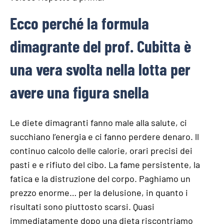
Ecco perché la formula
dimagrante del prof. Cubitta è
una vera svolta nella lotta per
avere una figura snella
Le diete dimagranti fanno male alla salute, ci
succhiano l’energia e ci fanno perdere denaro. ll
continuo calcolo delle calorie, orari precisi dei
pasti e e rifiuto del cibo. La fame persistente, la
fatica e la distruzione del corpo. Paghiamo un
prezzo enorme… per la delusione, in quanto i
risultati sono piuttosto scarsi. Quasi
immediatamente dopo una dieta riscontriamo