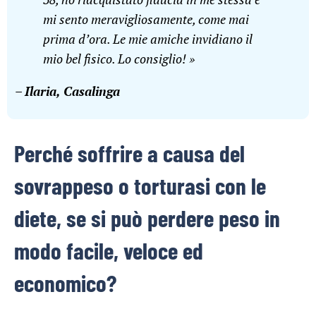
mi sento meravigliosamente, come mai
prima d’ora. Le mie amiche invidiano il
mio bel fisico. Lo consiglio! »
–
Ilaria, Casalinga
Perché soffrire a causa del
sovrappeso o torturasi con le
diete, se si può perdere peso in
modo facile, veloce ed
economico?