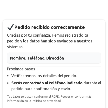
Pedido recibido correctamente
Gracias por tu confianza. Hemos registrado tu
pedido y los datos han sido enviados a nuestros
sistemas.
Nombre, Teléfono, Dirección
Próximos pasos
Verificaremos los detalles del pedido.
Serás contactado al teléfono indicado
durante el
pedido
para confirmación y envío.
Tus datos se tratan conforme al RGPD. Puedes encontrar más
información en la Política de privacidad.