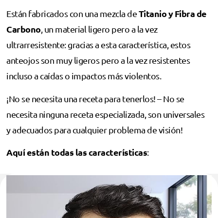
Titanio y Fibra de
Están fabricados con una mezcla de
Carbono
, un material ligero pero a la vez
ultrarresistente: gracias a esta característica, estos
anteojos son muy ligeros pero a la vez resistentes
incluso a caídas o impactos más violentos.
¡No se necesita una receta para tenerlos! – No se
necesita ninguna receta especializada, son universales
y adecuados para cualquier problema de visión!
Aquí están todas las características
: