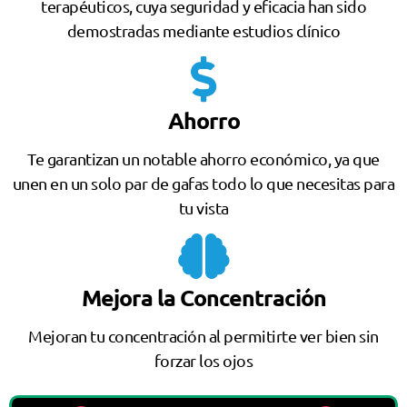
terapéuticos, cuya seguridad y eficacia han sido
demostradas mediante estudios clínico
Ahorro
Te garantizan un notable ahorro económico, ya que
unen en un solo par de gafas todo lo que necesitas para
tu vista
Mejora la Concentración
Mejoran tu concentración al permitirte ver bien sin
forzar los ojos