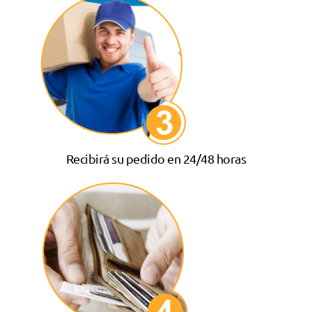
Recibirá su pedido en 24/48 horas