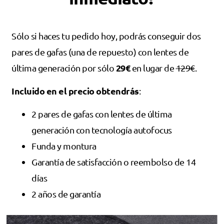
Sólo si haces tu pedido hoy, podrás conseguir dos
pares de gafas (una de repuesto) con lentes de
29€
última generación por sólo
en lugar de
129€
.
Incluido en el precio obtendrás
:
2 pares de gafas con lentes de última
generación con tecnología autofocus
Funda y montura
Garantía de satisfacción o reembolso de 14
días
2 años de garantía