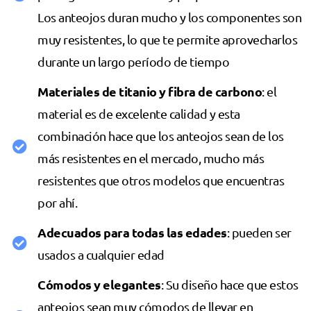
Los anteojos duran mucho y los componentes son
muy resistentes, lo que te permite aprovecharlos
durante un largo período de tiempo
Materiales de titanio y fibra de carbono
: el
material es de excelente calidad y esta
combinación hace que los anteojos sean de los
más resistentes en el mercado, mucho más
resistentes que otros modelos que encuentras
por ahí.
​Adecuados para todas las edades
: pueden ser
usados a cualquier edad
Cómodos y elegantes
: Su diseño hace que estos
anteojos sean muy cómodos de llevar en