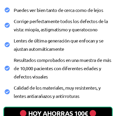
Puedes ver bien tanto de cerca como de lejos
Corrige perfectamente todos los defectos de la
vista: miopía, astigmatismo y queratocono
Lentes de última generación que enfocan y se
ajustan automáticamente
Resultados comprobados en una muestra de más
de 10,000 pacientes con diferentes edades y
defectos visuales
Calidad de los materiales, muy resistentes, y
lentes antiarañazos y antirroturas
HOY AHORRAS 100€