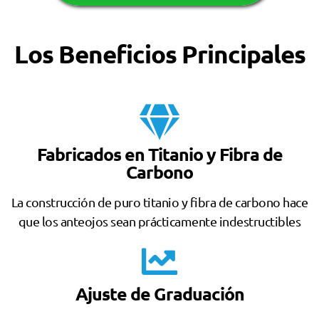
Los Beneficios Principales
Fabricados en Titanio y Fibra de
Carbono
La construcción de puro titanio y fibra de carbono hace
que los anteojos sean prácticamente indestructibles
Ajuste de Graduación