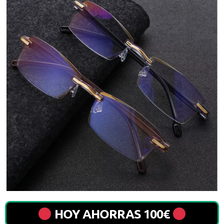
HOY AHORRAS 100€