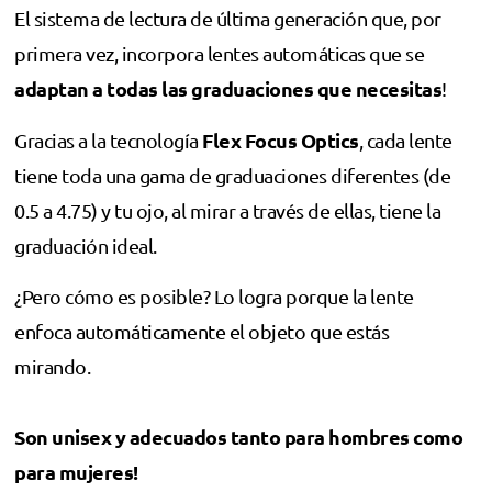
El sistema de lectura de última generación que, por
primera vez, incorpora lentes automáticas que se
adaptan a todas las graduaciones que necesitas
!
Flex Focus Optics
Gracias a la tecnología
, cada lente
tiene toda una gama de graduaciones diferentes (de
0.5 a 4.75) y tu ojo, al mirar a través de ellas, tiene la
graduación ideal.
¿Pero cómo es posible? Lo logra porque la lente
enfoca automáticamente el objeto que estás
mirando.
Son unisex y adecuados tanto para hombres como
para mujeres!