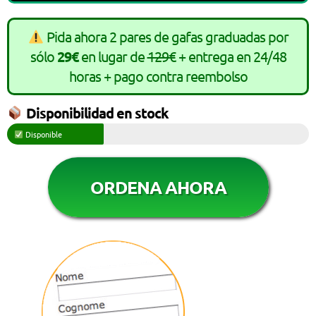
Pida ahora 2 pares de gafas graduadas por
sólo
29€
en lugar de
129€
+ entrega en 24/48
horas + pago contra reembolso
Disponibilidad en stock
Disponible
ORDENA AHORA