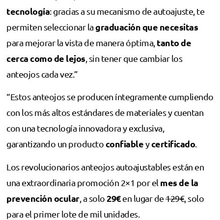
tecnología
: gracias a su mecanismo de autoajuste, te
graduación que necesitas
permiten seleccionar la
tanto de
para mejorar la vista de manera óptima,
cerca como de lejos
, sin tener que cambiar los
anteojos cada vez.”
“Estos anteojos se producen íntegramente cumpliendo
con los más altos estándares de materiales y cuentan
con una tecnología innovadora y exclusiva,
confiable
certificado
garantizando un producto
y
.
Los revolucionarios anteojos autoajustables están en
mes de la
una extraordinaria promoción 2×1 por el
prevención ocular
29€
, a solo
en lugar de
129€
, solo
para el primer lote de mil unidades.