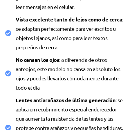
leer mensajes en el celular.
Vista excelente tanto de lejos como de cerca
:
se adaptan perfectamente para ver escritos u
objetos lejanos, así como para leer textos
pequeños de cerca
No cansan los ojos
: a diferencia de otros
anteojos, este modelo no cansa en absoluto los
ojos y puedes llevarlos cómodamente durante
todo el día
Lentes antiarañazos de última generación
: se
aplica un recubrimiento especial endurecedor
que aumenta la resistencia de las lentes y las
protege contra arañazos y pequeñas hendiduras.