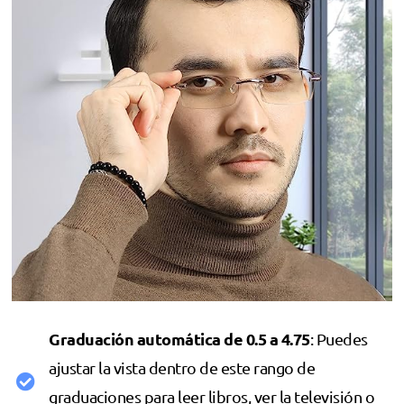
Graduación automática de 0.5 a 4.75
: Puedes
ajustar la vista dentro de este rango de
graduaciones para leer libros, ver la televisión o