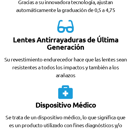
Gracias a su innovadora tecnología, ajustan
automáticamente la graduación de 0,5 a 4,75
Lentes Antirrayaduras de Última
Generación
Su revestimiento endurecedor hace que las lentes sean
resistentes a todos los impactos y también a los
arañazos
Dispositivo Médico
Se trata de un dispositivo médico, lo que significa que
es un producto utilizado con fines diagnósticos y/o