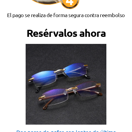
El pago se realiza de forma segura contra reembolso
Resérvalos ahora