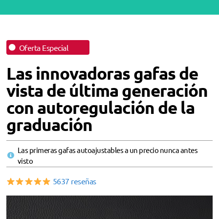
Oferta Especial
Las innovadoras gafas de
vista de última generación
con autoregulación de la
graduación
Las primeras gafas autoajustables a un precio nunca antes
visto
5637 reseñas