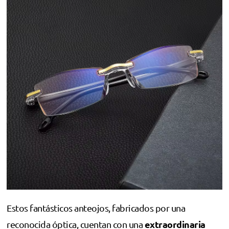
Estos fantásticos anteojos, fabricados por una
extraordinaria
reconocida óptica, cuentan con una