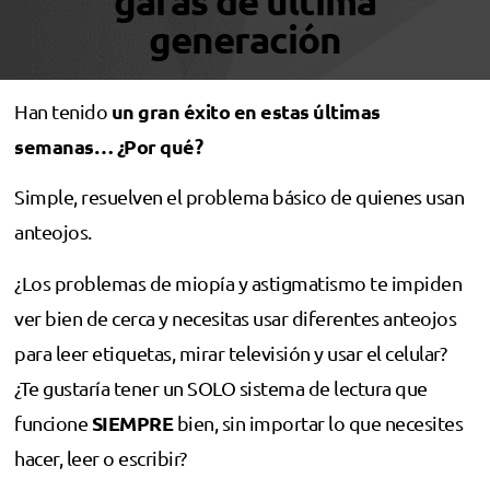
gafas de última
generación
un gran éxito en estas últimas
Han tenido
semanas… ¿Por qué?
Simple, resuelven el problema básico de quienes usan
anteojos.
¿Los problemas de miopía y astigmatismo te impiden
ver bien de cerca y necesitas usar diferentes anteojos
para leer etiquetas, mirar televisión y usar el celular?
¿Te gustaría tener un SOLO sistema de lectura que
SIEMPRE
funcione
bien, sin importar lo que necesites
hacer, leer o escribir?