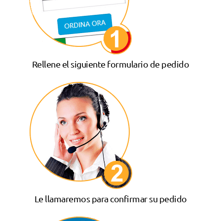
Rellene el siguiente formulario de pedido
Le llamaremos para confirmar su pedido