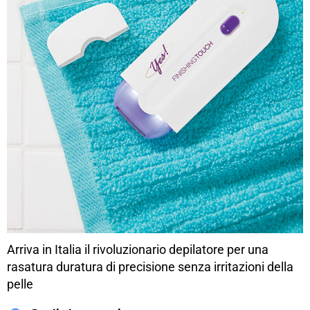
Arriva in Italia il rivoluzionario depilatore per una
rasatura duratura di precisione senza irritazioni della
pelle