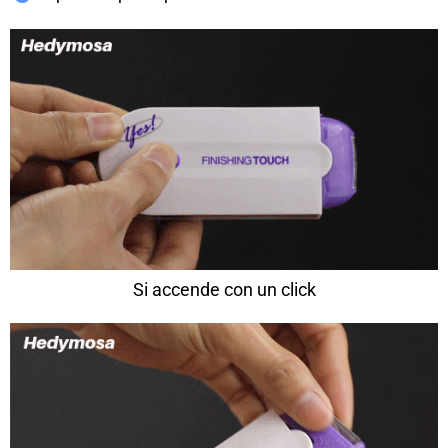
Si accende con un click