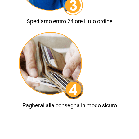
Spediamo entro 24 ore il tuo ordine
Pagherai alla consegna in modo sicuro