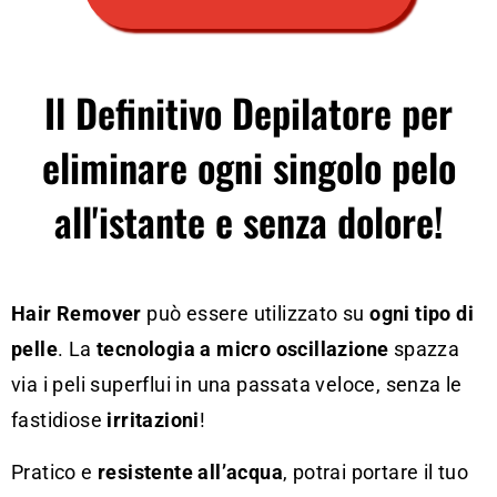
Il Definitivo Depilatore per
eliminare ogni singolo pelo
all'istante e senza dolore!
Hair Remover
può essere utilizzato su
ogni tipo di
pelle
. La
tecnologia a micro oscillazione
spazza
via i peli superflui in una passata veloce, senza le
fastidiose
irritazioni
!
Pratico e
resistente all’acqua
, potrai portare il tuo