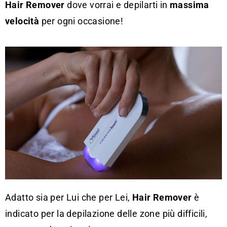
Hair Remover
dove vorrai e depilarti in
massima
velocità
per ogni occasione!
Adatto sia per Lui che per Lei,
Hair Remover
è
indicato per la depilazione delle zone più difficili,