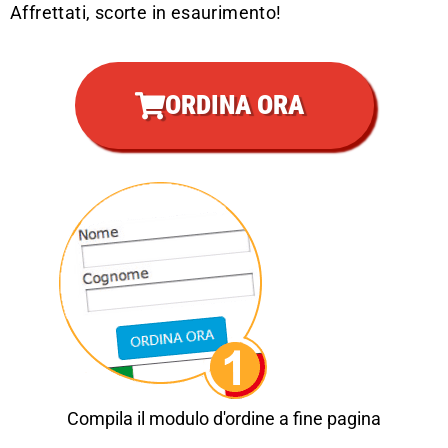
Affrettati, scorte in esaurimento!
ORDINA ORA
Compila il modulo d'ordine a fine pagina