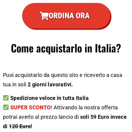
ORDINA ORA
Come acquistarlo in Italia?
Puoi acquistarlo da questo sito e riceverlo a casa
tua in soli
2 giorni lavorativi.
Spedizione veloce in tutta Italia
SUPER SCONTO
! Attivando la nostra offerta
potrai averlo al prezzo lancio di
soli 59 Euro invece
di
120 Euro
!