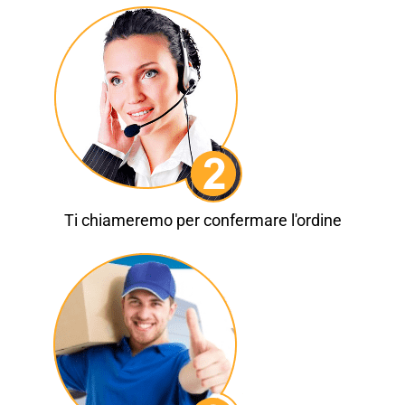
Ti chiameremo per confermare l'ordine