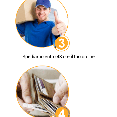
Spediamo entro 48 ore il tuo ordine