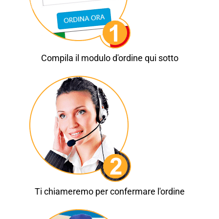
Compila il modulo d'ordine qui sotto
Ti chiameremo per confermare l'ordine