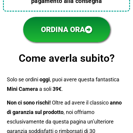
pagamento alla consegna
ORDINA ORA
Come averla subito?
Solo se ordini
oggi
, puoi avere questa fantastica
Mini Camera
a soli
39€
.
Non ci sono rischi!
Oltre ad avere il classico
anno
di garanzia sul prodotto
, noi offriamo
esclusivamente da questa pagina un’ulteriore
garanzia soddisfatti o rimborsati di 30