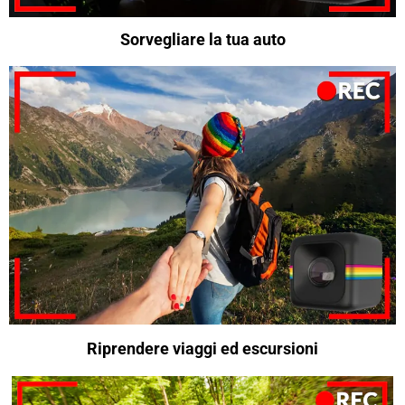
Sorvegliare la tua auto
Riprendere viaggi ed escursioni