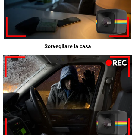
Sorvegliare la casa