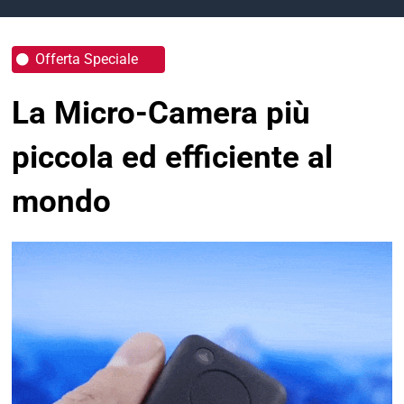
Offerta Speciale
La Micro-Camera più
piccola ed efficiente al
mondo