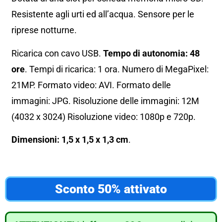
Resistente agli urti ed all’acqua. Sensore per le
riprese notturne.
Ricarica con cavo USB.
Tempo di autonomia: 48
ore
. Tempi di ricarica: 1 ora. Numero di MegaPixel:
21MP. Formato video: AVI. Formato delle
immagini: JPG. Risoluzione delle immagini: 12M
(4032 x 3024) Risoluzione video: 1080p e 720p.
Dimensioni: 1,5 x 1,5 x 1,3 cm
.
Sconto 50% attivato