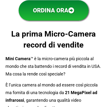
ORDINA ORA
La prima Micro-Camera
record di vendite
Mini Camera
™ è la micro-camera più piccola al
mondo che sta battendo i record di vendita in USA.
Ma cosa la rende così speciale?
È l’unica camera al mondo ad essere così piccola
ma fornita di una tecnologia da
21 MegaPixel ad
infrarossi
, garantendo una qualità video