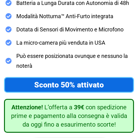
Batteria a Lunga Durata con Autonomia di 48h
Modalità Notturna™ Anti-Furto integrata
Dotata di Sensori di Movimento e Microfono
La micro-camera più venduta in USA
Può essere posizionata ovunque e nessuno la
noterà
Sconto 50% attivato
Attenzione!
L’offerta a
39€
con spedizione
prime e pagamento alla consegna è valida
da oggi fino a esaurimento scorte!