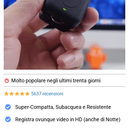
Molto popolare negli ultimi trenta giorni
5637 recensioni
Super-Compatta, Subacquea e Resistente
Registra ovunque video in HD (anche di Notte)