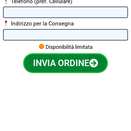
Telefono (pref. Cellulare)
Indirizzo per la Consegna
Disponibilità limitata
INVIA ORDINE