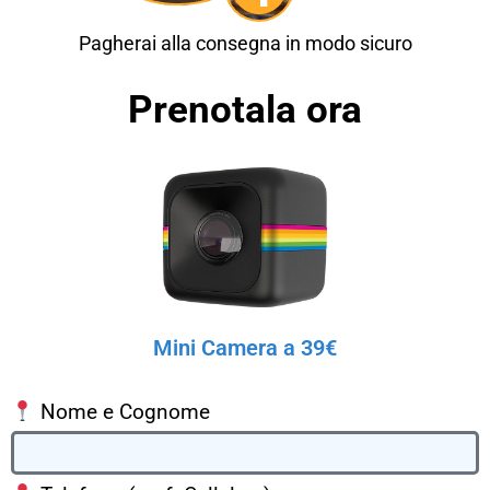
Pagherai alla consegna in modo sicuro
Prenotala ora
Mini Camera a 39€
Nome e Cognome