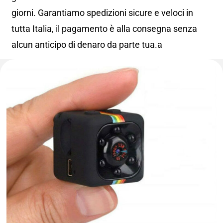
giorni. Garantiamo spedizioni sicure e veloci in
tutta Italia, il pagamento è alla consegna senza
alcun anticipo di denaro da parte tua.a