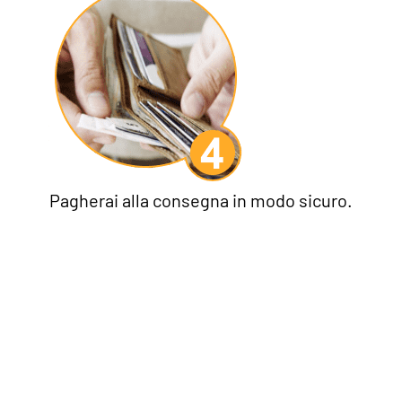
Pagherai alla consegna in modo sicuro.