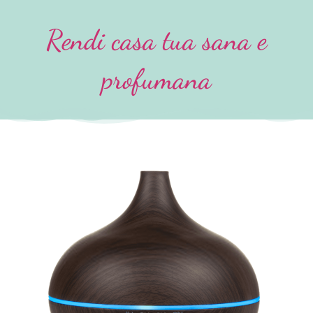
Rendi casa tua sana e
profumana