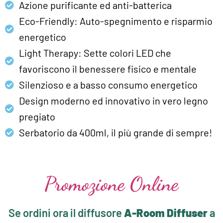
Azione purificante ed anti-batterica
Eco-Friendly: Auto-spegnimento e risparmio
energetico
Light Therapy: Sette colori LED che
favoriscono il benessere fisico e mentale
Silenzioso e a basso consumo energetico
Design moderno ed innovativo in vero legno
pregiato
Serbatorio da 400ml, il più grande di sempre!
Promozione Online
Se ordini ora il diffusore
A-Room Diffuser
a