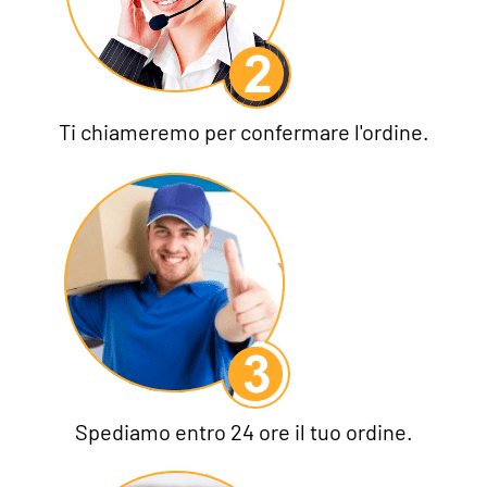
Ti chiameremo per confermare l'ordine.
Spediamo entro 24 ore il tuo ordine.