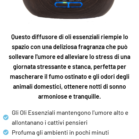
Questo diffusore di oli essenziali riempie lo
spazio con una deliziosa fragranza che può
sollevare l'umore ed alleviare lo stress di una
giornata stressante e stanca, perfetta per
mascherare il fumo ostinato e gli odori degli
animali domestici, ottenere notti di sonno
armoniose e tranquille.
Gli Oli Essenziali mantengono l'umore alto e
allontanano i cattivi pensieri
Profuma gli ambienti in pochi minuti