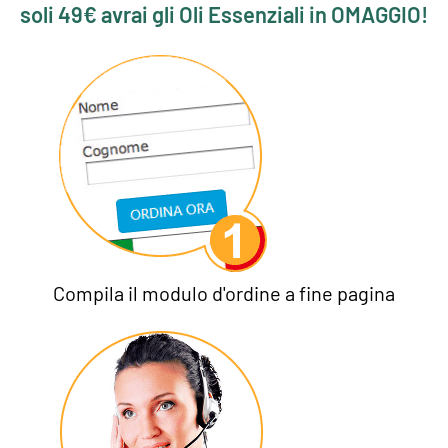
soli 49€ avrai gli Oli Essenziali in OMAGGIO!
Compila il modulo d'ordine a fine pagina